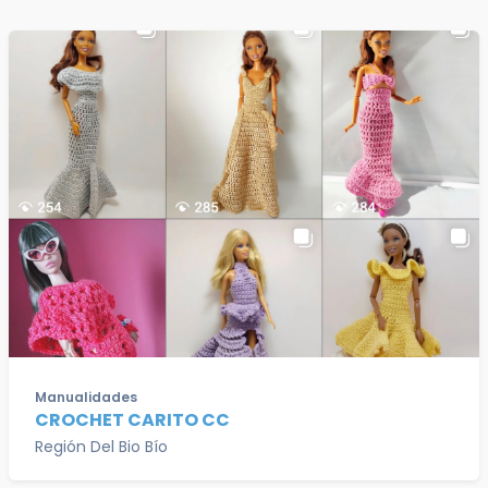
Manualidades
CROCHET CARITO CC
Región Del Bio Bío