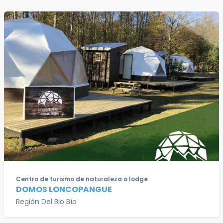
Centro de turismo de naturaleza o lodge
DOMOS LONCOPANGUE
Región Del Bio Bío