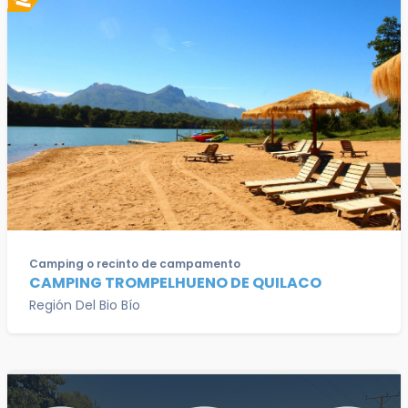
Camping o recinto de campamento
CAMPING TROMPELHUENO DE QUILACO
Región Del Bio Bío