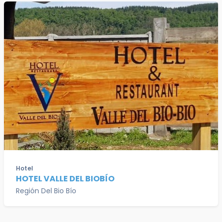
Hotel
HOTEL VALLE DEL BIOBÍO
Región Del Bio Bío