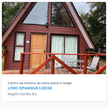
Centro de turismo de naturaleza o lodge
LONCOPANGUE LODGE
Región Del Bio Bío