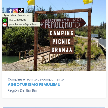
Camping o recinto de campamento
AGROTURISMO PEMULEMU
Región Del Bio Bío