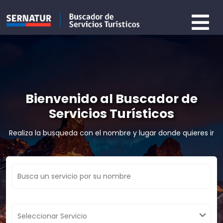
Bienvenido al Buscador de
Servicios Turísticos
Realiza la busqueda con el nombre y lugar donde quieres ir