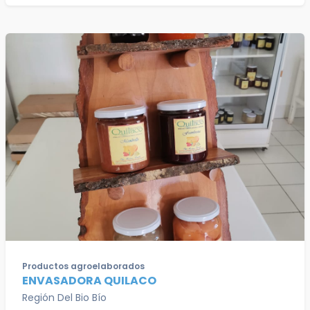
Productos agroelaborados
ENVASADORA QUILACO
Región Del Bio Bío