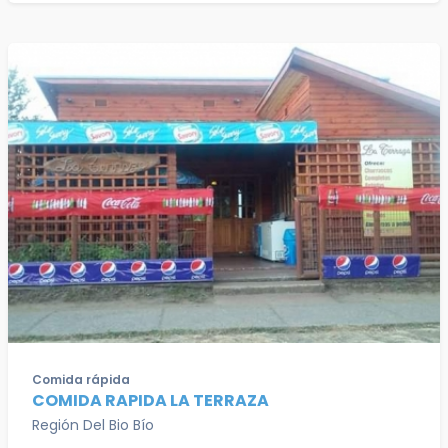
Comida rápida
COMIDA RAPIDA LA TERRAZA
Región Del Bio Bío