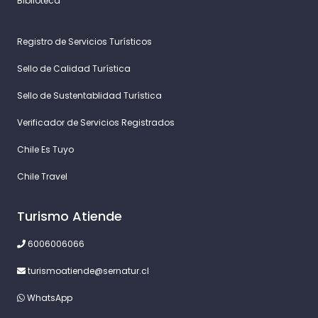
Biblioteca
Registro de Servicios Turísticos
Sello de Calidad Turística
Sello de Sustentablidad Turística
Verificador de Servicios Registrados
Chile Es Tuyo
Chile Travel
Turismo Atiende
6006006066
turismoatiende@sernatur.cl
WhatsApp