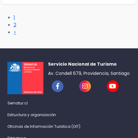
1
2
>
Servicio Nacional de Turismo
Av. Condell 679, Providencia, Santiago
Sernatur.cl
Estructura y organización
Oficinas de Información Turistica (OIT)