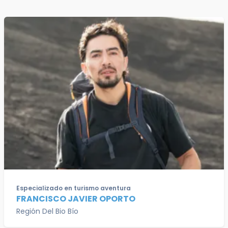
Especializado en turismo aventura
FRANCISCO JAVIER OPORTO
Región Del Bio Bío