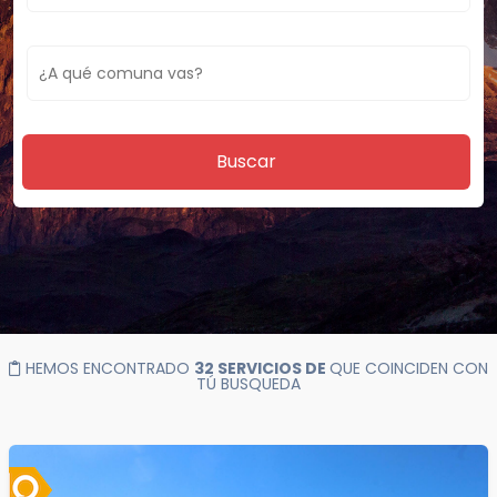
Buscar
HEMOS ENCONTRADO
32 SERVICIOS DE
QUE COINCIDEN CON
TÚ BUSQUEDA