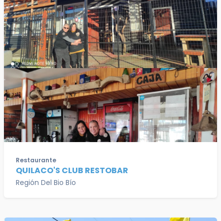
Restaurante
QUILACO'S CLUB RESTOBAR
Región Del Bio Bío