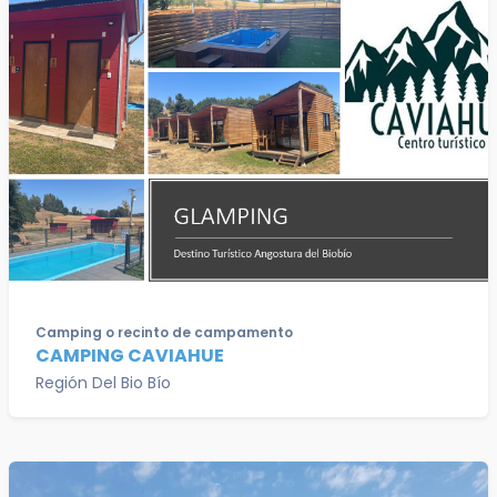
Camping o recinto de campamento
CAMPING CAVIAHUE
Región Del Bio Bío