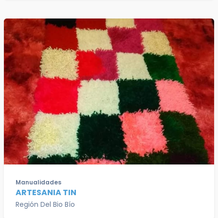
Manualidades
ARTESANIA TIN
Región Del Bio Bío