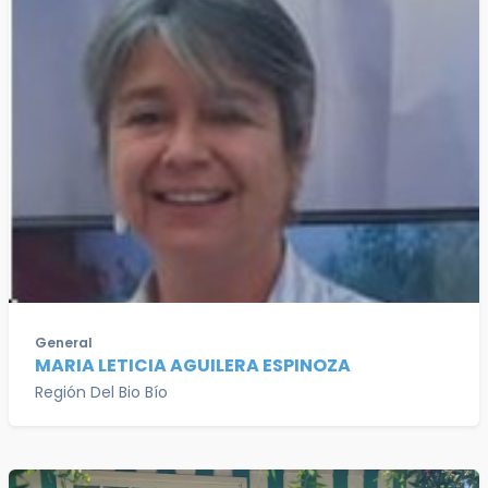
General
MARIA LETICIA AGUILERA ESPINOZA
Región Del Bio Bío