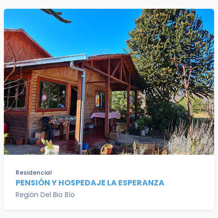
Residencial
PENSIÓN Y HOSPEDAJE LA ESPERANZA
Región Del Bio Bío