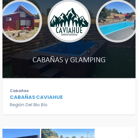
Cabañas
CABAÑAS CAVIAHUE
Región Del Bio Bío