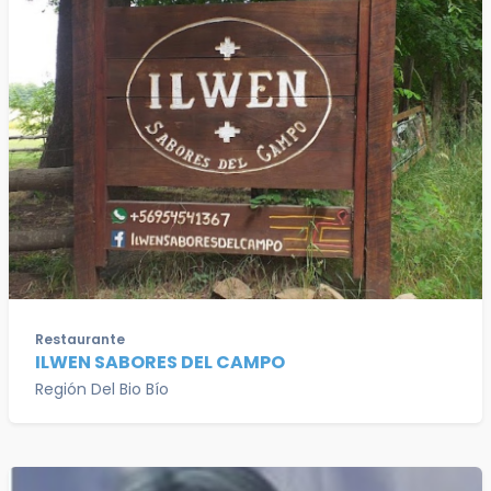
Restaurante
ILWEN SABORES DEL CAMPO
Región Del Bio Bío